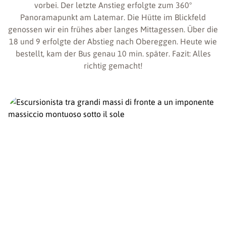
vorbei. Der letzte Anstieg erfolgte zum 360°
Panoramapunkt am Latemar. Die Hütte im Blickfeld
genossen wir ein frühes aber langes Mittagessen. Über die
18 und 9 erfolgte der Abstieg nach Obereggen. Heute wie
bestellt, kam der Bus genau 10 min. später. Fazit: Alles
richtig gemacht!