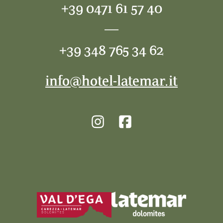
+39 0471 61 57 40
—
+39 348 765 34 62
info@hotel-latemar.it