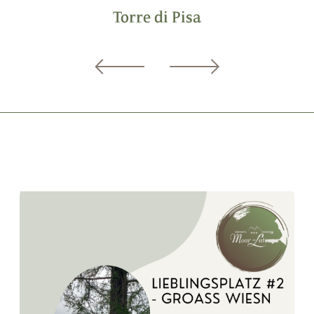
Torre di Pisa