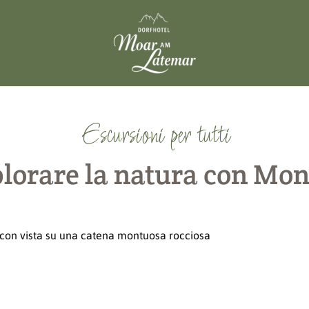
Escursioni per tutti
lorare la natura con Mo