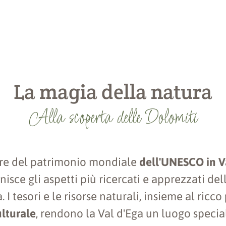
La magia della natura
Alla scoperta delle Dolomiti
ore del patrimonio mondiale
dell'UNESCO in V
nisce gli aspetti più ricercati e apprezzati dell
. I tesori e le risorse naturali, insieme al ricco
lturale
, rendono la Val d'Ega un luogo specia