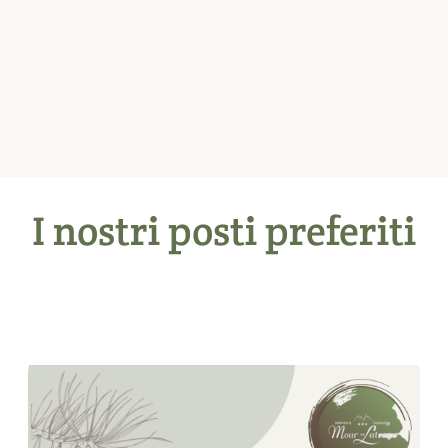
I nostri posti preferiti