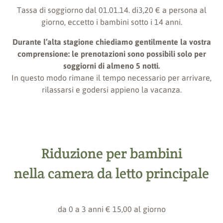
Tassa di soggiorno dal 01.01.14. di3,20 € a persona al
giorno, eccetto i bambini sotto i 14 anni.
Durante l’alta stagione chiediamo gentilmente la vostra
comprensione: le prenotazioni sono possibili solo per
soggiorni di almeno 5 notti.
In questo modo rimane il tempo necessario per arrivare,
rilassarsi e godersi appieno la vacanza.
Riduzione per bambini
nella camera da letto principale
da 0 a 3 anni € 15,00 al giorno