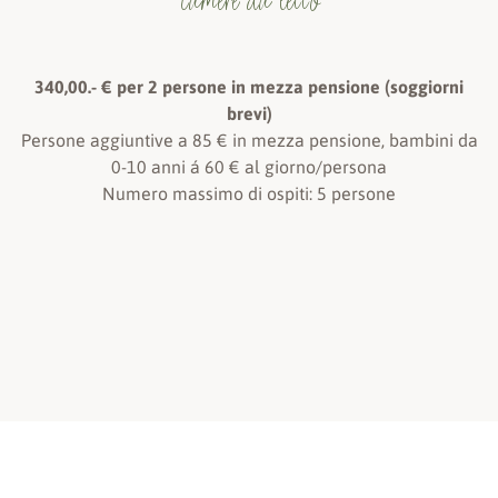
camere da letto
340,00.- € per 2 persone in mezza pensione (soggiorni
brevi)
Persone aggiuntive a 85 € in mezza pensione, bambini da
0-10 anni á 60 € al giorno/persona
Numero massimo di ospiti: 5 persone