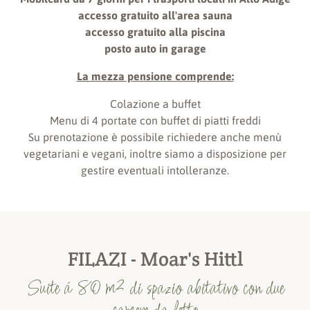
accesso gratuito all'area sauna
accesso gratuito alla piscina
posto auto in garage
La mezza pensione comprende:
Colazione a buffet
Menu di 4 portate con buffet di piatti freddi
Su prenotazione è possibile richiedere anche menù
vegetariani e vegani, inoltre siamo a disposizione per
gestire eventuali intolleranze.
FILAZI - Moar's Hittl
Suite á 80 m² di spazio abitativo con due