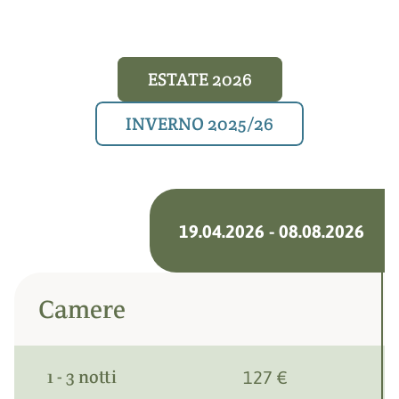
ESTATE 2026
INVERNO 2025/26
19.04.2026 - 08.08.2026
Camere
1 - 3 notti
127 €