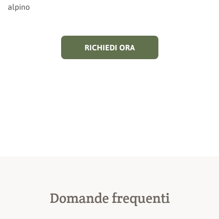
RICHIEDI ORA
Domande frequenti