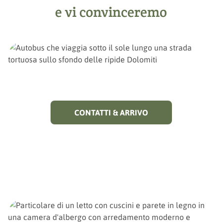
e vi convinceremo
CONTATTI & ARRIVO