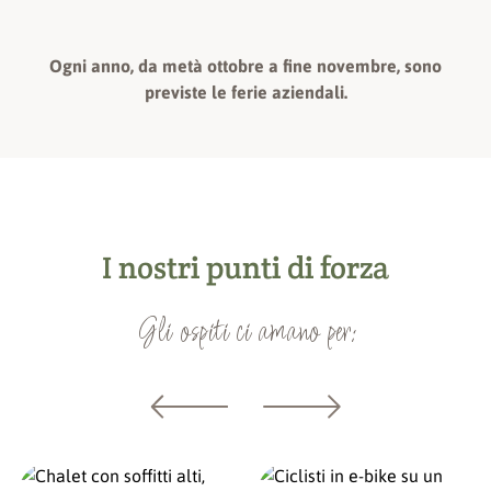
Ogni anno, da metà ottobre a fine novembre, sono
previste le ferie aziendali.
I nostri punti di forza
Gli ospiti ci amano per: