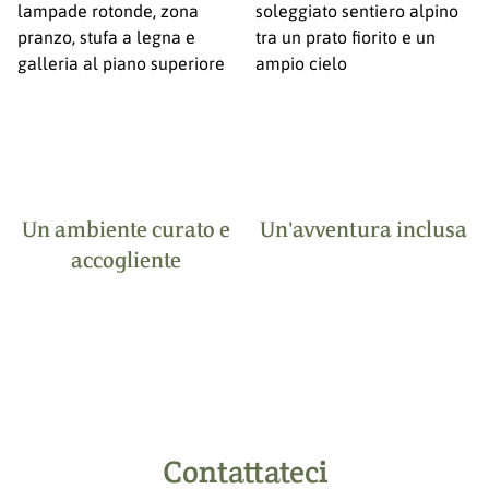
Un ambiente curato e
Un'avventura inclusa
accogliente
Contattateci