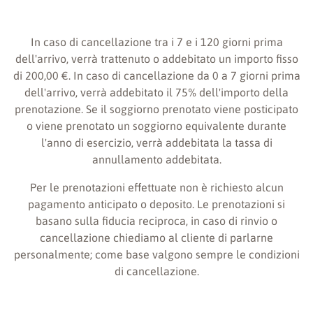
In caso di cancellazione tra i 7 e i 120 giorni prima
dell'arrivo, verrà trattenuto o addebitato un importo fisso
di 200,00 €. In caso di cancellazione da 0 a 7 giorni prima
dell'arrivo, verrà addebitato il 75% dell'importo della
prenotazione. Se il soggiorno prenotato viene posticipato
o viene prenotato un soggiorno equivalente durante
l'anno di esercizio, verrà addebitata la tassa di
annullamento addebitata.
Per le prenotazioni effettuate non è richiesto alcun
pagamento anticipato o deposito. Le prenotazioni si
basano sulla fiducia reciproca, in caso di rinvio o
cancellazione chiediamo al cliente di parlarne
personalmente; come base valgono sempre le condizioni
di cancellazione.