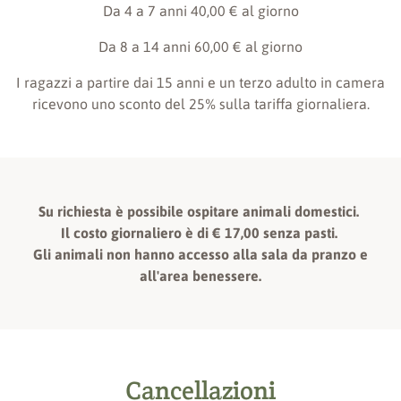
Da 4 a 7 anni 40,00 € al giorno
Da 8 a 14 anni 60,00 € al giorno
I ragazzi a partire dai 15 anni e un terzo adulto in camera
ricevono uno sconto del 25% sulla tariffa giornaliera.
Su richiesta è possibile ospitare animali domestici.
Il costo giornaliero è di € 17,00 senza pasti.
Gli animali non hanno accesso alla sala da pranzo e
all'area benessere.
Cancellazioni