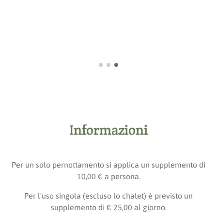
Informazioni
Per un solo pernottamento si applica un supplemento di
10,00 € a persona.
Per l'uso singola (escluso lo chalet) è previsto un
supplemento di € 25,00 al giorno.