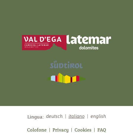
deutsch
|
italiano
|
english
Lingua:
Colofone
|
Privacy
|
Cookies
|
FAQ