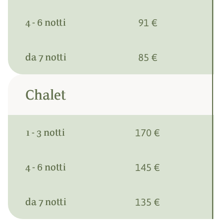
4 - 6 notti
91 €
da 7 notti
85 €
Chalet
1 - 3 notti
170 €
4 - 6 notti
145 €
da 7 notti
135 €