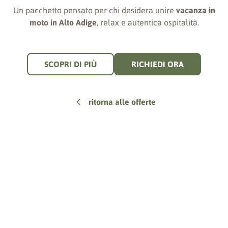
Un pacchetto pensato per chi desidera unire
vacanza in
moto in Alto Adige
, relax e autentica ospitalità.
SCOPRI DI PIÙ
RICHIEDI ORA
ritorna alle offerte