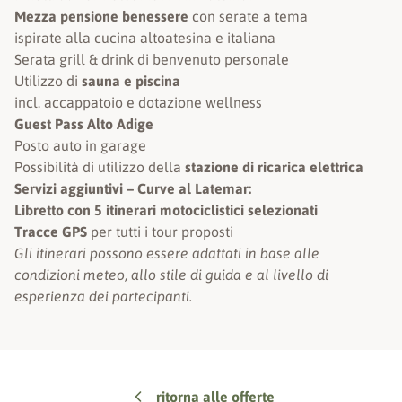
Mezza pensione benessere
con serate a tema
ispirate alla cucina altoatesina e italiana
Serata grill & drink di benvenuto personale
Utilizzo di
sauna e piscina
incl. accappatoio e dotazione wellness
Guest Pass Alto Adige
Posto auto in garage
Possibilità di utilizzo della
stazione di ricarica elettrica
Servizi aggiuntivi – Curve al Latemar:
Libretto con 5 itinerari motociclistici selezionati
Tracce GPS
per tutti i tour proposti
Gli itinerari possono essere adattati in base alle
condizioni meteo, allo stile di guida e al livello di
esperienza dei partecipanti.
ritorna alle offerte