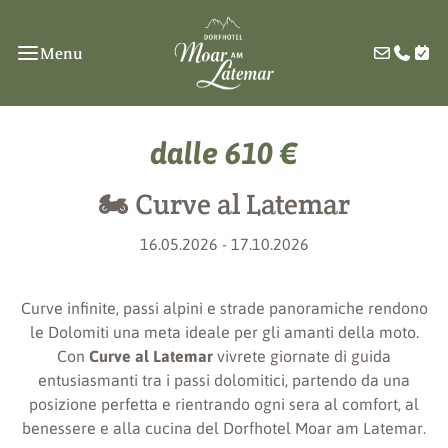
Menu
dalle 610 €
🏍️ Curve al Latemar
16.05.2026 - 17.10.2026
Curve infinite, passi alpini e strade panoramiche rendono
le Dolomiti una meta ideale per gli amanti della moto.
Con
Curve al Latemar
vivrete giornate di guida
entusiasmanti tra i passi dolomitici, partendo da una
posizione perfetta e rientrando ogni sera al comfort, al
benessere e alla cucina del Dorfhotel Moar am Latemar.