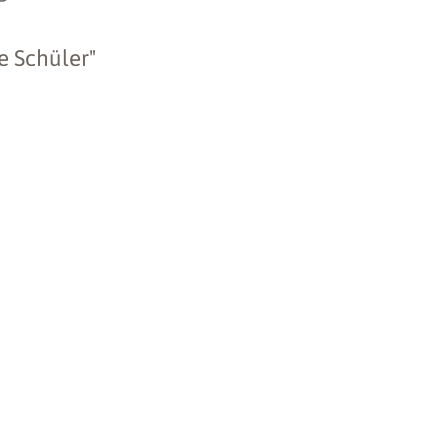
e Schüler"