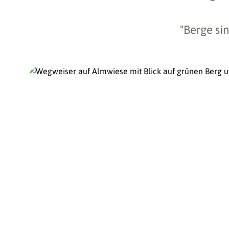
"Berge si