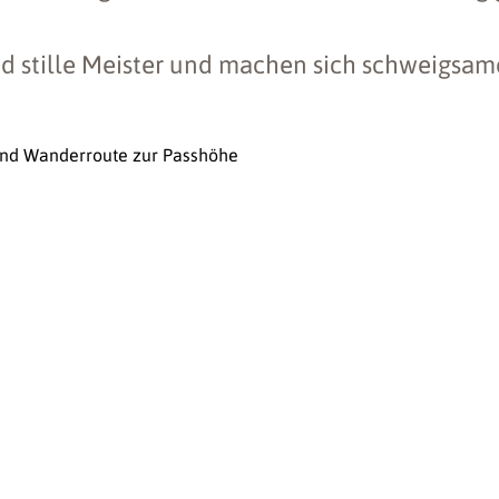
nd stille Meister und machen sich schweigsam