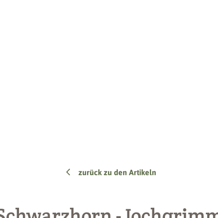
zurück zu den Artikeln
Schwarzhorn - Jochgrim