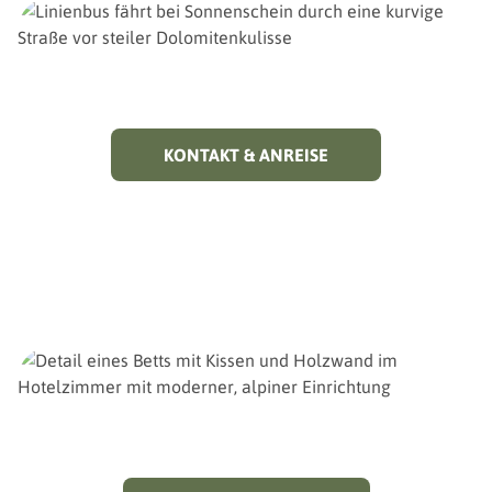
KONTAKT & ANREISE