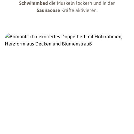
Schwimmbad
die Muskeln lockern und in der
Saunaoase
Kräfte aktivieren.
ZU DEN ZIMMERN