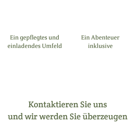
Ein gepflegtes und
Ein Abenteuer
einladendes Umfeld
inklusive
Kontaktieren Sie uns
und wir werden Sie überzeugen