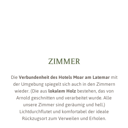
ZIMMER
Die
Verbundenheit des Hotels Moar am Latemar
mit
der Umgebung spiegelt sich auch in den Zimmern
wieder. (Die aus
lokalem Holz
bestehen, das von
Arnold geschnitten und verarbeitet wurde. Alle
unsere Zimmer sind geräumig und hell.)
Lichtdurchflutet und komfortabel der ideale
Rückzugsort zum Verweilen und Erholen.