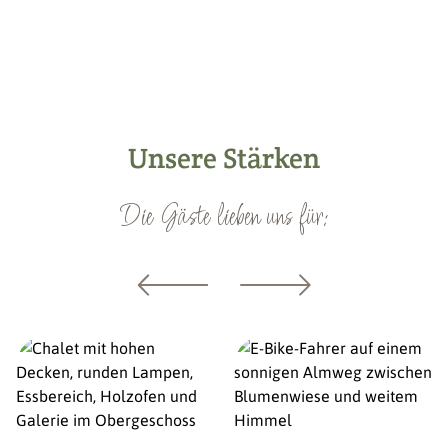
Unsere Stärken
Die Gäste lieben uns für: