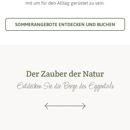
mit um für den Alltag gerüstet zu sein.
SOMMERANGEBOTE ENTDECKEN UND BUCHEN
Der Zauber der Natur
Entdecken Sie die Berge des Eggentals