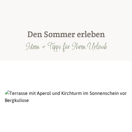
Den Sommer erleben
Ideen + Tipps für Ihren Urlaub