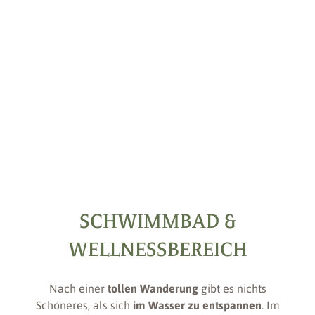
WELL-BEING
SCHWIMMBAD &
WELLNESSBEREICH
Nach einer
tollen
Wanderung
gibt es nichts
Schöneres, als sich
im Wasser zu entspannen
. Im