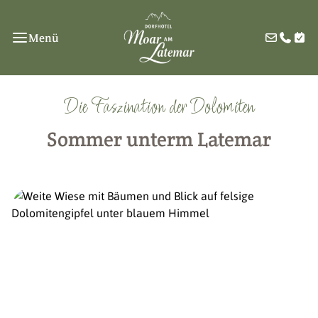
Menü
Die Faszination der Dolomiten
Sommer unterm Latemar