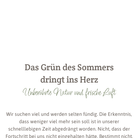
Das Grün des Sommers
dringt ins Herz
Unberührte Natur und frische Luft
Wir suchen viel und werden selten fündig. Die Erkenntnis,
dass weniger viel mehr sein soll ist in unserer
schnelllebigen Zeit abgedrängt worden. Nicht, dass der
Fortschritt bei uns nicht eingehalten hätte. Bestimmt nicht,