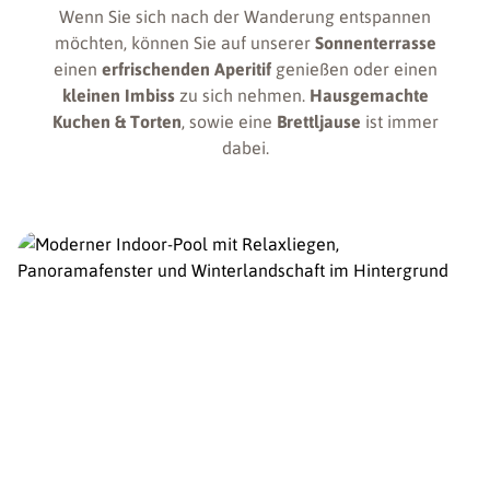
Wenn Sie sich nach der Wanderung entspannen
möchten, können Sie auf unserer
Sonnenterrasse
einen
erfrischenden Aperitif
genießen oder einen
kleinen Imbiss
zu sich nehmen.
Hausgemachte
Kuchen & Torten
, sowie eine
Brettljause
ist immer
dabei.
POOL