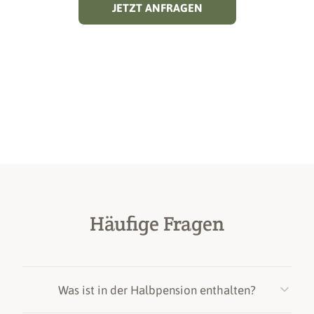
JETZT ANFRAGEN
Häufige Fragen
Was ist in der Halbpension enthalten?