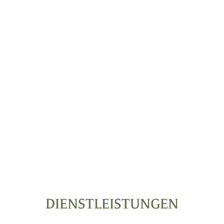
MEHR ERFAHREN
DIENSTLEISTUNGEN